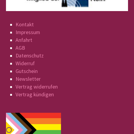
Kontakt
Impressum
Anfahrt
AGB
Datenschutz
Widerruf
Gutschein
Newsletter
Vertrag widerrufen
Vertrag kündigen