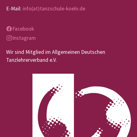
E-Mail:
info(at)tanzschule-koeln.de
Facebook
Instagram
Wir sind Mitglied im Allgemeinen Deutschen
Tanzlehrerverband e.V.