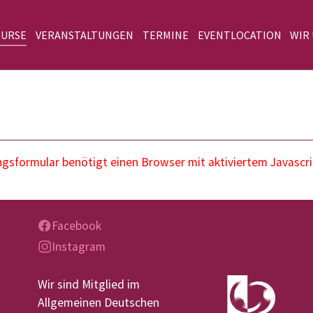
KURSE
VERANSTALTUNGEN
TERMINE
EVENTLOCATION
WIR
sformular benötigt einen Browser mit aktiviertem Javascri
Facebook
Instagram
Wir sind Mitglied im
Allgemeinen Deutschen