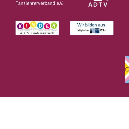
Tanzlehrerverband e.V.