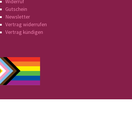
Widerruf
Gutschein
Newsletter
Vertrag widerrufen
Vertrag kündigen