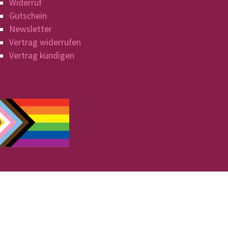
Widerruf
Gutschein
Newsletter
Vertrag widerrufen
Vertrag kündigen