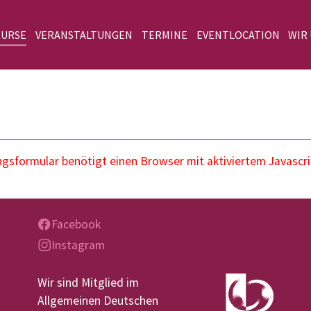
KURSE
VERANSTALTUNGEN
TERMINE
EVENTLOCATION
WIR
sformular benötigt einen Browser mit aktiviertem Javascri
Facebook
Instagram
Wir sind Mitglied im
Allgemeinen Deutschen