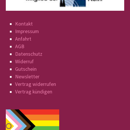
Kontakt
Impressum
Anfahrt
AGB
Datenschutz
Widerruf
Gutschein
Newsletter
Vertrag widerrufen
Vertrag kündigen