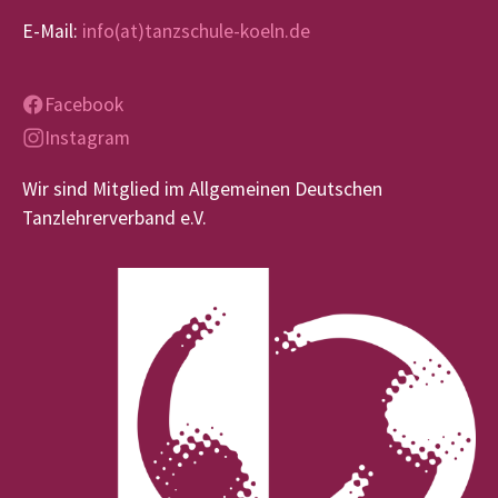
E-Mail:
info(at)tanzschule-koeln.de
Facebook
Instagram
Wir sind Mitglied im Allgemeinen Deutschen
Tanzlehrerverband e.V.