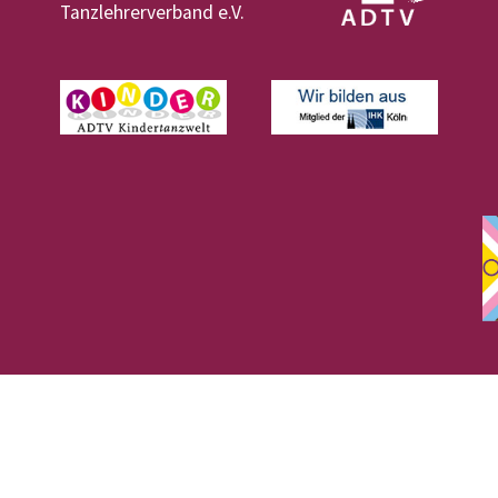
Tanzlehrerverband e.V.