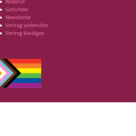
Widerruf
Gutschein
Newsletter
Vertrag widerrufen
Vertrag kündigen