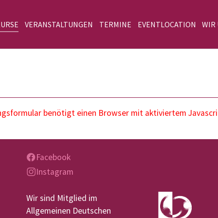
KURSE
VERANSTALTUNGEN
TERMINE
EVENTLOCATION
WIR
sformular benötigt einen Browser mit aktiviertem Javascri
Facebook
Instagram
Wir sind Mitglied im
Allgemeinen Deutschen