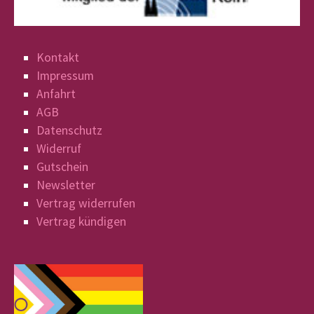
Kontakt
Impressum
Anfahrt
AGB
Datenschutz
Widerruf
Gutschein
Newsletter
Vertrag widerrufen
Vertrag kündigen