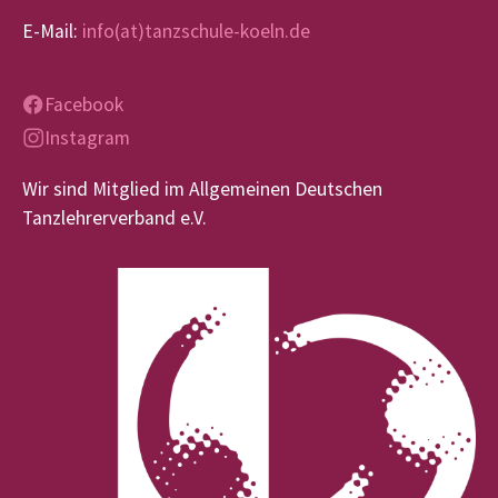
E-Mail:
info(at)tanzschule-koeln.de
Facebook
Instagram
Wir sind Mitglied im Allgemeinen Deutschen
Tanzlehrerverband e.V.