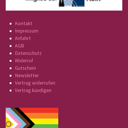
Kontakt
Impressum
Anfahrt
AGB
Datenschutz
Widerruf
Gutschein
Newsletter
Vertrag widerrufen
Vertrag kündigen