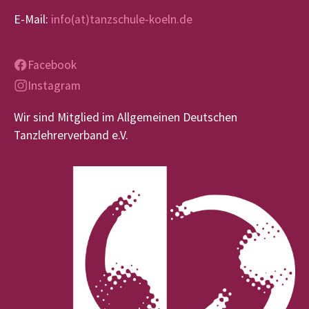
E-Mail:
info(at)tanzschule-koeln.de
Facebook
Instagram
Wir sind Mitglied im Allgemeinen Deutschen
Tanzlehrerverband e.V.