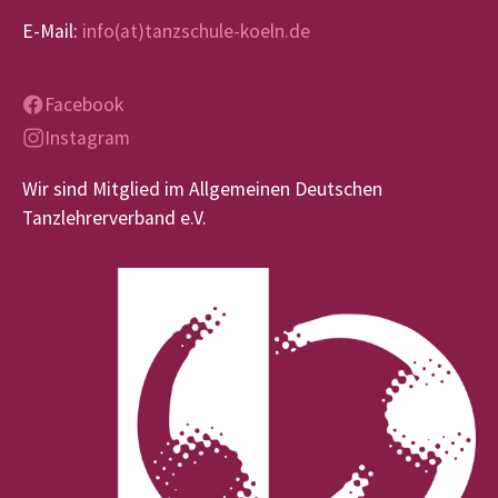
E-Mail:
info(at)tanzschule-koeln.de
Facebook
Instagram
Wir sind Mitglied im Allgemeinen Deutschen
Tanzlehrerverband e.V.