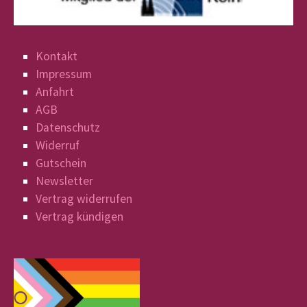
Kontakt
Impressum
Anfahrt
AGB
Datenschutz
Widerruf
Gutschein
Newsletter
Vertrag widerrufen
Vertrag kündigen