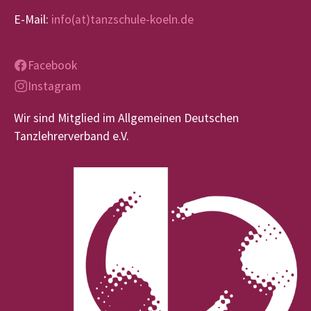
E-Mail:
info(at)tanzschule-koeln.de
Facebook
Instagram
Wir sind Mitglied im Allgemeinen Deutschen
Tanzlehrerverband e.V.