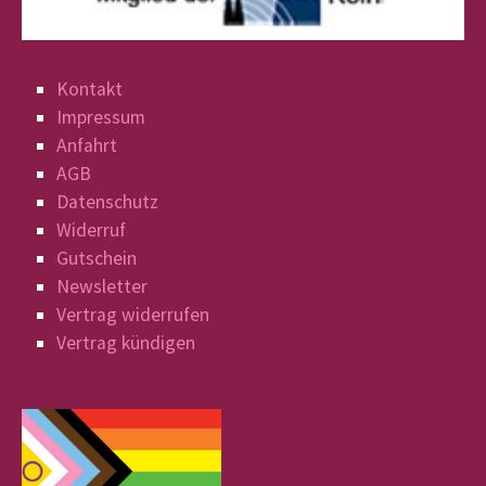
Kontakt
Impressum
Anfahrt
AGB
Datenschutz
Widerruf
Gutschein
Newsletter
Vertrag widerrufen
Vertrag kündigen