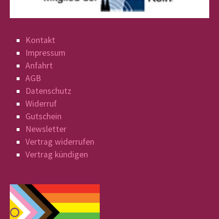
Kontakt
Impressum
Anfahrt
AGB
Datenschutz
Widerruf
Gutschein
Newsletter
Vertrag widerrufen
Vertrag kündigen