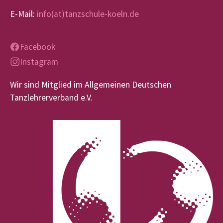
E-Mail:
info(at)tanzschule-koeln.de
Facebook
Instagram
Wir sind Mitglied im Allgemeinen Deutschen
Tanzlehrerverband e.V.