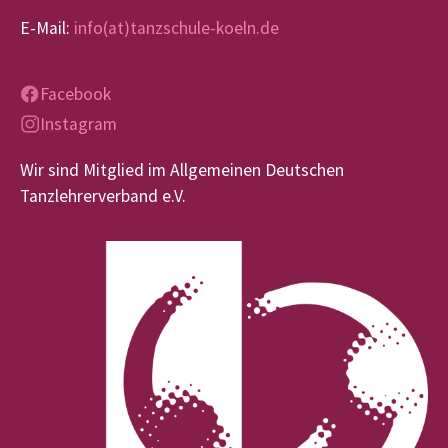
E-Mail:
info(at)tanzschule-koeln.de
Facebook
Instagram
Wir sind Mitglied im Allgemeinen Deutschen
Tanzlehrerverband e.V.