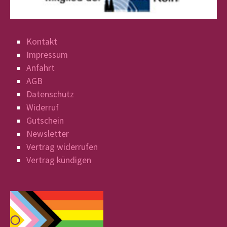
Kontakt
Impressum
Anfahrt
AGB
Datenschutz
Widerruf
Gutschein
Newsletter
Vertrag widerrufen
Vertrag kündigen