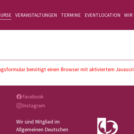
KURSE
VERANSTALTUNGEN
TERMINE
EVENTLOCATION
WIR
sformular benötigt einen Browser mit aktiviertem Javascri
Facebook
Instagram
Wir sind Mitglied im
Allgemeinen Deutschen