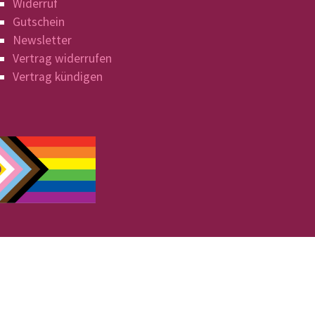
Widerruf
Gutschein
Newsletter
Vertrag widerrufen
Vertrag kündigen