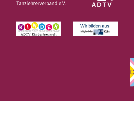
Tanzlehrerverband e.V.