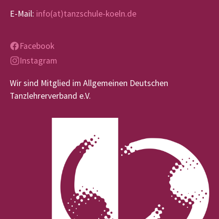
E-Mail:
info(at)tanzschule-koeln.de
Facebook
Instagram
Wir sind Mitglied im Allgemeinen Deutschen
Tanzlehrerverband e.V.