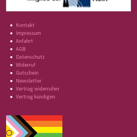
Kontakt
Impressum
Anfahrt
AGB
Datenschutz
Widerruf
Gutschein
Newsletter
Vertrag widerrufen
Vertrag kündigen