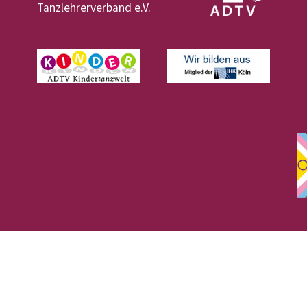
Tanzlehrerverband e.V.