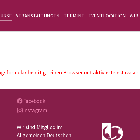
KURSE
VERANSTALTUNGEN
TERMINE
EVENTLOCATION
WIR
sformular benötigt einen Browser mit aktiviertem Javascri
Facebook
Instagram
Wir sind Mitglied im
Allgemeinen Deutschen