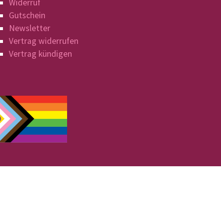
Widerruf
Gutschein
Newsletter
Vertrag widerrufen
Vertrag kündigen