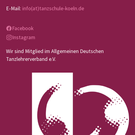
E-Mail:
info(at)tanzschule-koeln.de
Facebook
Instagram
Wir sind Mitglied im Allgemeinen Deutschen
Tanzlehrerverband e.V.