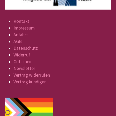
Kontakt
Impressum
Anfahrt
AGB
Datenschutz
Widerruf
Gutschein
Newsletter
Vertrag widerrufen
Vertrag kündigen