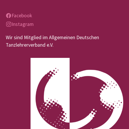
Facebook
Instagram
Wir sind Mitglied im Allgemeinen Deutschen
Tanzlehrerverband e.V.