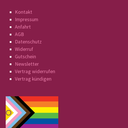
Kontakt
Impressum
Anfahrt
AGB
Datenschutz
Widerruf
Gutschein
Newsletter
Vertrag widerrufen
Vertrag kündigen