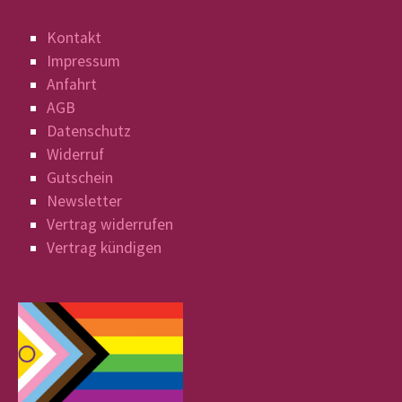
Kontakt
Impressum
Anfahrt
AGB
Datenschutz
Widerruf
Gutschein
Newsletter
Vertrag widerrufen
Vertrag kündigen