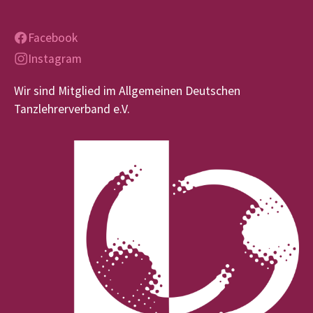
Facebook
Instagram
Wir sind Mitglied im Allgemeinen Deutschen
Tanzlehrerverband e.V.