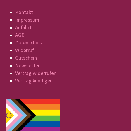
Kontakt
Impressum
Anfahrt
AGB
Datenschutz
Widerruf
Gutschein
Newsletter
Vertrag widerrufen
Vertrag kündigen