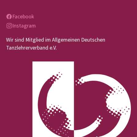
Facebook
Instagram
Wir sind Mitglied im Allgemeinen Deutschen
Tanzlehrerverband e.V.