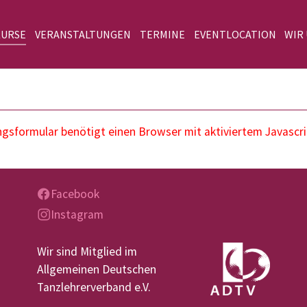
KURSE
VERANSTALTUNGEN
TERMINE
EVENTLOCATION
WIR
sformular benötigt einen Browser mit aktiviertem Javascri
Facebook
Instagram
Wir sind Mitglied im
Allgemeinen Deutschen
Tanzlehrerverband e.V.