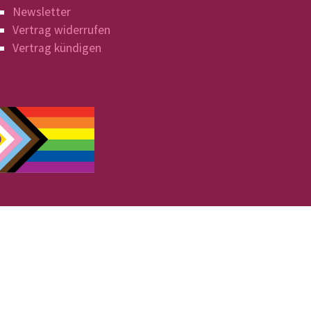
Newsletter
Vertrag widerrufen
Vertrag kündigen