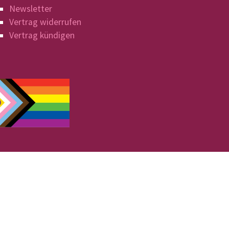
Newsletter
Vertrag widerrufen
Vertrag kündigen