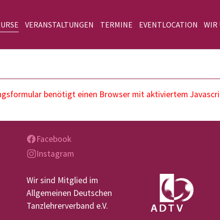
KURSE
VERANSTALTUNGEN
TERMINE
EVENTLOCATION
WIR
sformular benötigt einen Browser mit aktiviertem Javascri
Facebook
Instagram
Wir sind Mitglied im
Allgemeinen Deutschen
Tanzlehrerverband e.V.