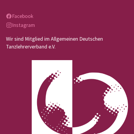
Facebook
Instagram
Wir sind Mitglied im Allgemeinen Deutschen
Tanzlehrerverband e.V.