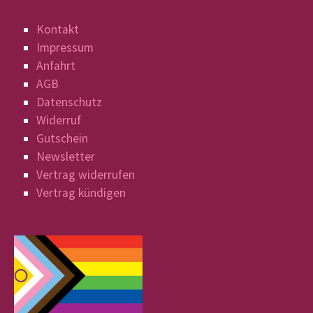
Kontakt
Impressum
Anfahrt
AGB
Datenschutz
Widerruf
Gutschein
Newsletter
Vertrag widerrufen
Vertrag kündigen