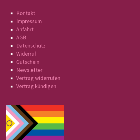
Kontakt
Impressum
Anfahrt
AGB
Datenschutz
Widerruf
Gutschein
Newsletter
Vertrag widerrufen
Vertrag kündigen