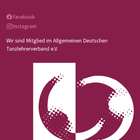
Facebook
Instagram
Wir sind Mitglied im Allgemeinen Deutschen
Tanzlehrerverband e.V.