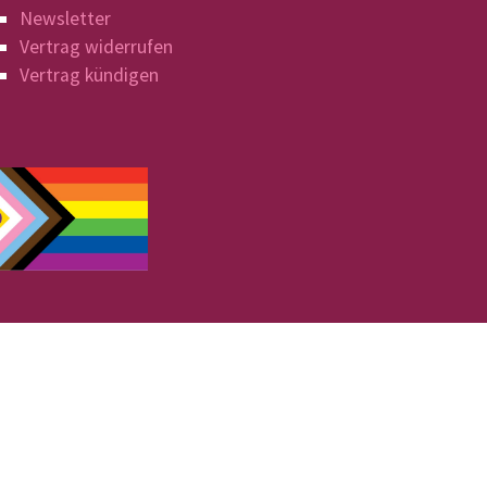
Newsletter
Vertrag widerrufen
Vertrag kündigen