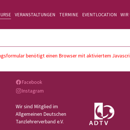
KURSE
VERANSTALTUNGEN
TERMINE
EVENTLOCATION
WIR
sformular benötigt einen Browser mit aktiviertem Javascri
Facebook
Instagram
Wir sind Mitglied im
Allgemeinen Deutschen
Tanzlehrerverband e.V.