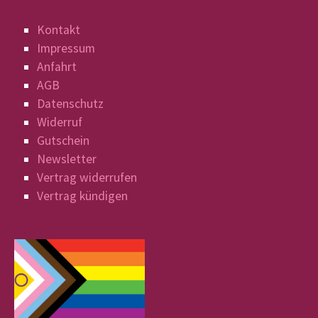
Kontakt
Impressum
Anfahrt
AGB
Datenschutz
Widerruf
Gutschein
Newsletter
Vertrag widerrufen
Vertrag kündigen