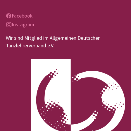
Facebook
Instagram
Wir sind Mitglied im Allgemeinen Deutschen
Tanzlehrerverband e.V.