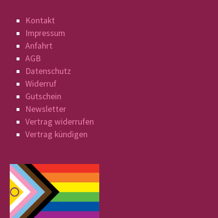
Kontakt
Impressum
Anfahrt
AGB
Datenschutz
Widerruf
Gutschein
Newsletter
Vertrag widerrufen
Vertrag kündigen