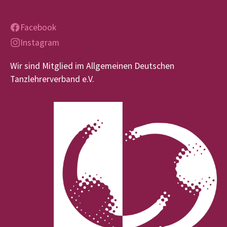
Facebook
Instagram
Wir sind Mitglied im Allgemeinen Deutschen
Tanzlehrerverband e.V.