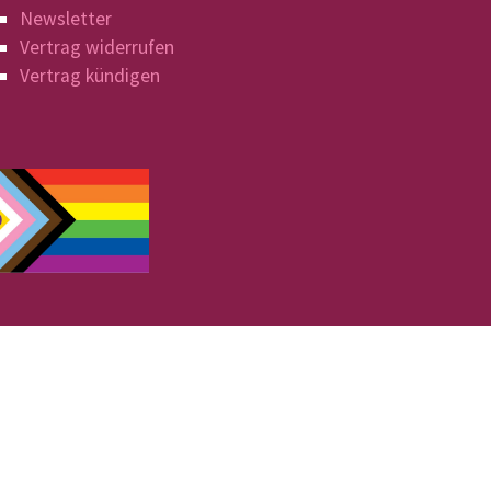
Newsletter
Vertrag widerrufen
Vertrag kündigen