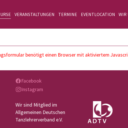
KURSE
VERANSTALTUNGEN
TERMINE
EVENTLOCATION
WIR
sformular benötigt einen Browser mit aktiviertem Javascri
Facebook
Instagram
Wir sind Mitglied im
Allgemeinen Deutschen
Tanzlehrerverband e.V.